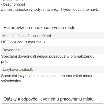
- bezúhonnost
Zaměstnanecké výhody: stravenky, 1 týden dovolené navíc
Požadavky na uchazeče o volné místo
Minimální dosažené vzdělání:
ÚSO (vyučení s maturitou)
Dovednosti:
Speciální dovednosti nejsou požadovány pro nabízenou
práci.
Jazykové znalosti:
Speciální jazykové znalosti nejsou pro toto volné místo
vyžadovány.
Otázky a odpovědi k volnému pracovnímu místu: