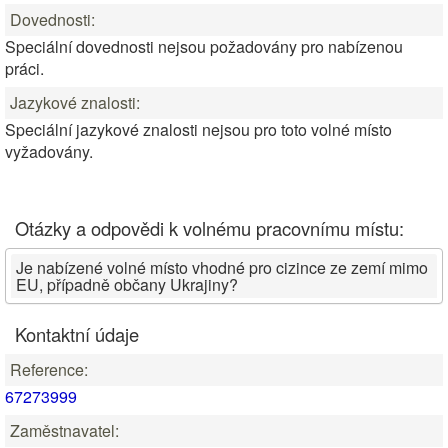
Dovednosti:
Speciální dovednosti nejsou požadovány pro nabízenou
práci.
Jazykové znalosti:
Speciální jazykové znalosti nejsou pro toto volné místo
vyžadovány.
Otázky a odpovědi k volnému pracovnímu místu:
Je nabízené volné místo vhodné pro cizince ze zemí mimo
EU, případně občany Ukrajiny?
Kontaktní údaje
Reference:
67273999
Zaměstnavatel: