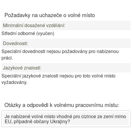
Požadavky na uchazeče o volné místo
Minimální dosažené vzdělání:
Střední odborné (vyučen)
Dovednosti:
Speciální dovednosti nejsou požadovány pro nabízenou
práci.
Jazykové znalosti:
Speciální jazykové znalosti nejsou pro toto volné místo
vyžadovány.
Otázky a odpovědi k volnému pracovnímu místu:
Je nabízené volné místo vhodné pro cizince ze zemí mimo
EU, případně občany Ukrajiny?