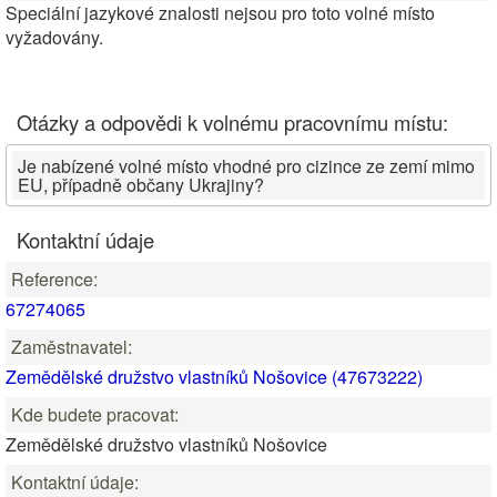
Speciální jazykové znalosti nejsou pro toto volné místo
vyžadovány.
Otázky a odpovědi k volnému pracovnímu místu:
Je nabízené volné místo vhodné pro cizince ze zemí mimo
EU, případně občany Ukrajiny?
Kontaktní údaje
Reference:
67274065
Zaměstnavatel:
Zemědělské družstvo vlastníků Nošovice (47673222)
Kde budete pracovat:
Zemědělské družstvo vlastníků Nošovice
Kontaktní údaje: