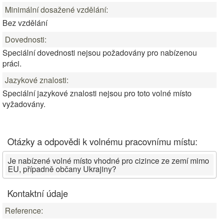
Minimální dosažené vzdělání:
Bez vzdělání
Dovednosti:
Speciální dovednosti nejsou požadovány pro nabízenou
práci.
Jazykové znalosti:
Speciální jazykové znalosti nejsou pro toto volné místo
vyžadovány.
Otázky a odpovědi k volnému pracovnímu místu:
Je nabízené volné místo vhodné pro cizince ze zemí mimo
EU, případně občany Ukrajiny?
Kontaktní údaje
Reference: