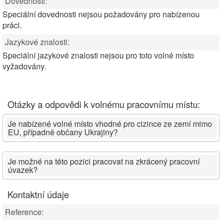
Dovednosti:
Speciální dovednosti nejsou požadovány pro nabízenou
práci.
Jazykové znalosti:
Speciální jazykové znalosti nejsou pro toto volné místo
vyžadovány.
Otázky a odpovědi k volnému pracovnímu místu:
Je nabízené volné místo vhodné pro cizince ze zemí mimo
EU, případně občany Ukrajiny?
Je možné na této pozici pracovat na zkrácený pracovní
úvazek?
Kontaktní údaje
Reference: