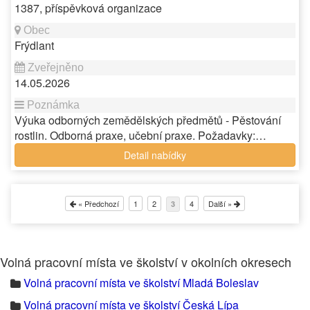
1387, příspěvková organizace
Frýdlant
14.05.2026
Výuka odborných zemědělských předmětů - Pěstování
rostlin. Odborná praxe, učební praxe. Požadavky:…
Detail nabídky
« Předchozí
1
2
4
Další »
3
Volná pracovní místa ve školství v okolních okresech
Volná pracovní místa ve školství Mladá Boleslav
Volná pracovní místa ve školství Česká Lípa