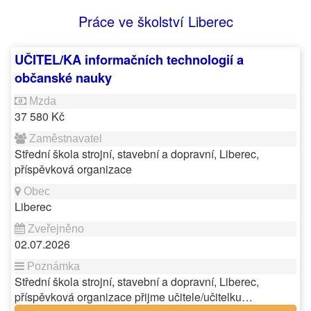
Práce ve školství Liberec
UČITEL/KA informačních technologií a
občanské nauky
37 580 Kč
Střední škola strojní, stavební a dopravní, Liberec,
příspěvková organizace
Liberec
02.07.2026
Střední škola strojní, stavební a dopravní, Liberec,
příspěvková organizace přijme učitele/učitelku…