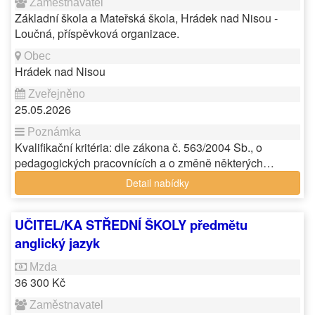
Základní škola a Mateřská škola, Hrádek nad Nisou -
Loučná, příspěvková organizace.
Hrádek nad Nisou
25.05.2026
Kvalifikační kritéria: dle zákona č. 563/2004 Sb., o
pedagogických pracovnících a o změně některých…
Detail nabídky
UČITEL/KA STŘEDNÍ ŠKOLY předmětu
anglický jazyk
36 300 Kč