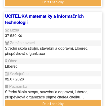
Detail nabídky
UČITEL/KA matematiky a informačních
technologií
37 580 Kč
Střední škola strojní, stavební a dopravní, Liberec,
příspěvková organizace
Liberec
02.07.2026
Střední škola strojní, stavební a dopravní, Liberec,
příspěvková organizace přijme čitele/učitelku…
Detail nabídky