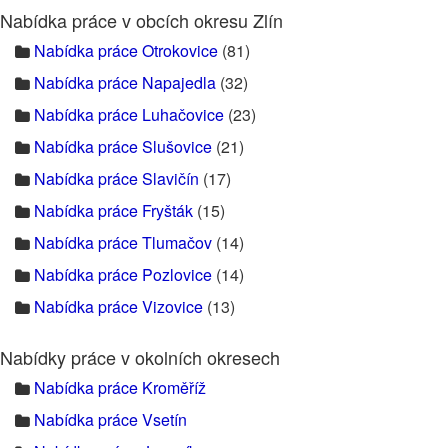
Nabídka práce v obcích okresu Zlín
Nabídka práce Otrokovice
(81)
Nabídka práce Napajedla
(32)
Nabídka práce Luhačovice
(23)
Nabídka práce Slušovice
(21)
Nabídka práce Slavičín
(17)
Nabídka práce Fryšták
(15)
Nabídka práce Tlumačov
(14)
Nabídka práce Pozlovice
(14)
Nabídka práce Vizovice
(13)
Nabídky práce v okolních okresech
Nabídka práce Kroměříž
Nabídka práce Vsetín