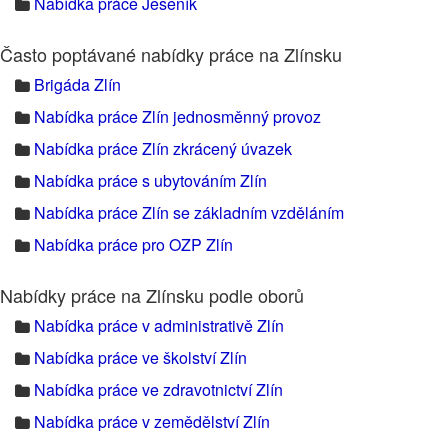
Nabídka práce Jeseník
Často poptávané nabídky práce na Zlínsku
Brigáda Zlín
Nabídka práce Zlín jednosměnný provoz
Nabídka práce Zlín zkrácený úvazek
Nabídka práce s ubytováním Zlín
Nabídka práce Zlín se základním vzděláním
Nabídka práce pro OZP Zlín
Nabídky práce na Zlínsku podle oborů
Nabídka práce v administrativě Zlín
Nabídka práce ve školství Zlín
Nabídka práce ve zdravotnictví Zlín
Nabídka práce v zemědělství Zlín