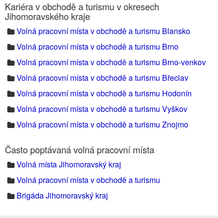
Kariéra v obchodě a turismu v okresech
Jihomoravského kraje
Volná pracovní místa v obchodě a turismu Blansko
Volná pracovní místa v obchodě a turismu Brno
Volná pracovní místa v obchodě a turismu Brno-venkov
Volná pracovní místa v obchodě a turismu Břeclav
Volná pracovní místa v obchodě a turismu Hodonín
Volná pracovní místa v obchodě a turismu Vyškov
Volná pracovní místa v obchodě a turismu Znojmo
Často poptávaná volná pracovní místa
Volná místa Jihomoravský kraj
Volná pracovní místa v obchodě a turismu
Brigáda Jihomoravský kraj