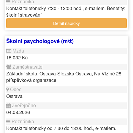
Kontakt telefonicky 7:30 - 13:00 hod., e-mailem. Benefity:
školní stravování
Detail nabídky
Školní psychologové (m/ž)
15 032 Kč
Základní škola, Ostrava-Slezská Ostrava, Na Vizině 28,
příspěvková organizace
Ostrava
04.08.2026
Kontakt telefonicky od 7:30 do 13:00 hod., e-mailem.