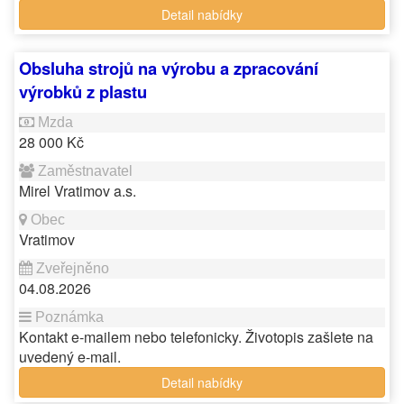
Detail nabídky
Obsluha strojů na výrobu a zpracování
výrobků z plastu
28 000 Kč
Mirel Vratimov a.s.
Vratimov
04.08.2026
Kontakt e-mailem nebo telefonicky. Životopis zašlete na
uvedený e-mail.
Detail nabídky