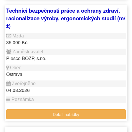
Technici bezpečnosti práce a ochrany zdraví,
racionalizace výroby, ergonomických studií (m/
ž)
35 000 Kč
Plesco BOZP, s.r.o.
Ostrava
04.08.2026
Detail nabídky