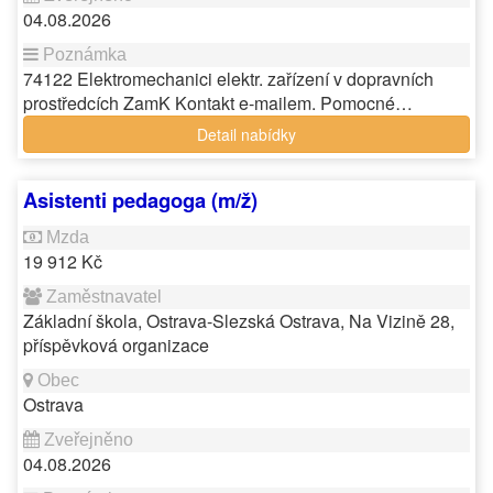
04.08.2026
74122 Elektromechanici elektr. zařízení v dopravních
prostředcích ZamK Kontakt e-mailem. Pomocné…
Detail nabídky
Asistenti pedagoga (m/ž)
19 912 Kč
Základní škola, Ostrava-Slezská Ostrava, Na Vizině 28,
příspěvková organizace
Ostrava
04.08.2026