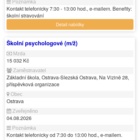
Kontakt telefonicky 7:30 - 13:00 hod., e-mailem. Benefity:
školní stravování
Detail nabídky
Školní psychologové (m/ž)
15 032 Kč
Základní škola, Ostrava-Slezská Ostrava, Na Vizině 28,
příspěvková organizace
Ostrava
04.08.2026
Kontakt telefonicky od 7:30 do 13:00 hod., e-mailem.