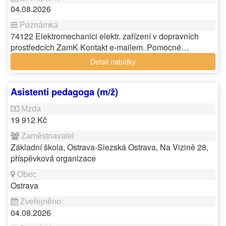
04.08.2026
74122 Elektromechanici elektr. zařízení v dopravních
prostředcích ZamK Kontakt e-mailem. Pomocné…
Detail nabídky
Asistenti pedagoga (m/ž)
19 912 Kč
Základní škola, Ostrava-Slezská Ostrava, Na Vizině 28,
příspěvková organizace
Ostrava
04.08.2026