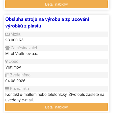
Detail nabídky
Obsluha strojů na výrobu a zpracování
výrobků z plastu
28 000 Kč
Mirel Vratimov a.s.
Vratimov
04.08.2026
Kontakt e-mailem nebo telefonicky. Životopis zašlete na
uvedený e-mail.
Detail nabídky