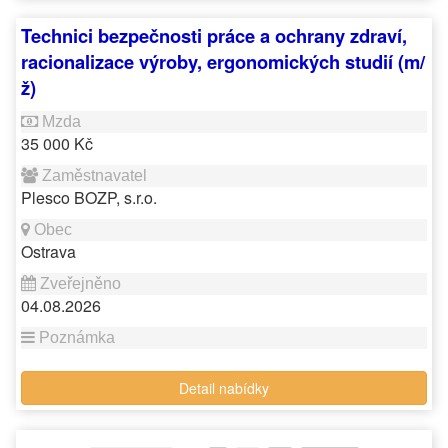
Technici bezpečnosti práce a ochrany zdraví,
racionalizace výroby, ergonomických studií (m/
ž)
35 000 Kč
Plesco BOZP, s.r.o.
Ostrava
04.08.2026
Detail nabídky