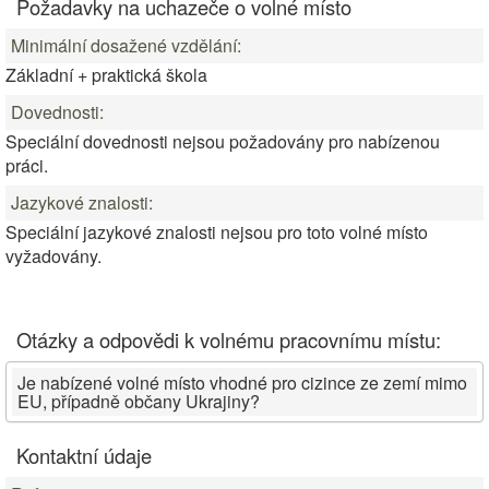
Požadavky na uchazeče o volné místo
Minimální dosažené vzdělání:
Základní + praktická škola
Dovednosti:
Speciální dovednosti nejsou požadovány pro nabízenou
práci.
Jazykové znalosti:
Speciální jazykové znalosti nejsou pro toto volné místo
vyžadovány.
Otázky a odpovědi k volnému pracovnímu místu:
Je nabízené volné místo vhodné pro cizince ze zemí mimo
EU, případně občany Ukrajiny?
Kontaktní údaje