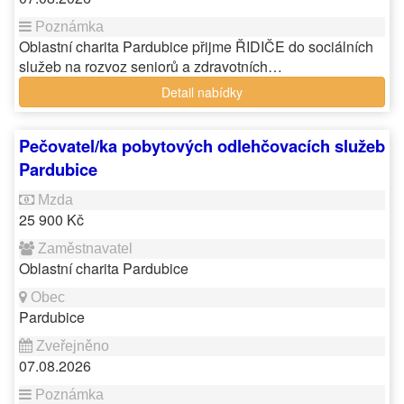
Oblastní charita Pardubice přijme ŘIDIČE do sociálních
služeb na rozvoz seniorů a zdravotních…
Detail nabídky
Pečovatel/ka pobytových odlehčovacích služeb
Pardubice
25 900 Kč
Oblastní charita Pardubice
Pardubice
07.08.2026