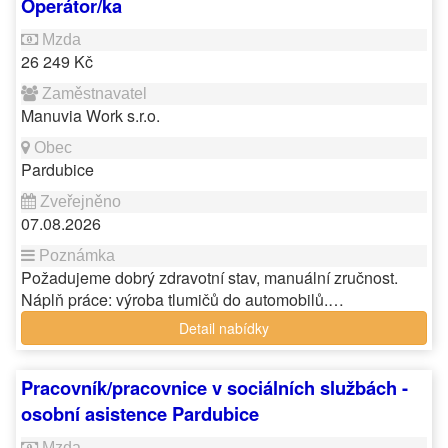
Operátor/ka
26 249 Kč
Manuvia Work s.r.o.
Pardubice
07.08.2026
Požadujeme dobrý zdravotní stav, manuální zručnost.
Náplň práce: výroba tlumičů do automobilů.…
Detail nabídky
Pracovník/pracovnice v sociálních službách -
osobní asistence Pardubice