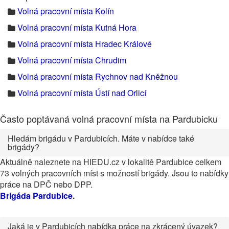
Volná pracovní místa Kolín
Volná pracovní místa Kutná Hora
Volná pracovní místa Hradec Králové
Volná pracovní místa Chrudim
Volná pracovní místa Rychnov nad Kněžnou
Volná pracovní místa Ústí nad Orlicí
Často poptávaná volná pracovní místa na Pardubicku
Hledám brigádu v Pardubicích. Máte v nabídce také
brigády?
Aktuálně naleznete na HIEDU.cz v lokalitě Pardubice celkem
73 volných pracovních míst s možností brigády. Jsou to nabídky
práce na DPČ nebo DPP.
Brigáda Pardubice
.
Jaká je v Pardubicích nabídka práce na zkrácený úvazek?