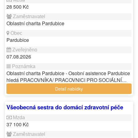
28 500 Kč
Oblastní charita Pardubice
Pardubice
07.08.2026
Oblastní charita Pardubice - Osobní asistence Pardubice
hledá PRACOVNÍKA/ PRACOVNICI PRO SOCIÁLNÍ…
Detail nabídky
Všeobecná sestra do domácí zdravotní péče
37 100 Kč