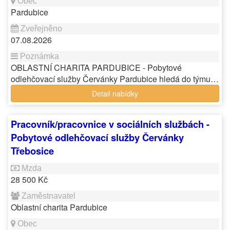
Pardubice
07.08.2026
OBLASTNÍ CHARITA PARDUBICE - Pobytové
odlehčovací služby Červánky Pardubice hledá do týmu…
Detail nabídky
Pracovník/pracovnice v sociálních službách -
Pobytové odlehčovací služby Červánky
Třebosice
28 500 Kč
Oblastní charita Pardubice