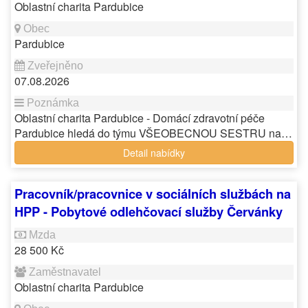
Oblastní charita Pardubice
Pardubice
07.08.2026
Oblastní charita Pardubice - Domácí zdravotní péče
Pardubice hledá do týmu VŠEOBECNOU SESTRU na…
Detail nabídky
Pracovník/pracovnice v sociálních službách na
HPP - Pobytové odlehčovací služby Červánky
28 500 Kč
Oblastní charita Pardubice