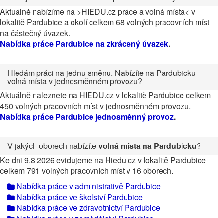
Aktuálně nabízíme na >HIEDU.cz práce a volná místa< v
lokalitě Pardubice a okolí celkem 68 volných pracovních míst
na částečný úvazek.
Nabídka práce Pardubice na zkrácený úvazek
.
Hledám práci na jednu směnu. Nabízíte na Pardubicku
volná místa v jednosměnném provozu?
Aktuálně naleznete na HIEDU.cz v lokalitě Pardubice celkem
450 volných pracovních míst v jednosměnném provozu.
Nabídka práce Pardubice jednosměnný provoz
.
V jakých oborech nabízíte
volná místa na Pardubicku
?
Ke dni 9.8.2026 evidujeme na Hiedu.cz v lokalitě Pardubice
celkem 791 volných pracovních míst v 16 oborech.
Nabídka práce v administrativě Pardubice
Nabídka práce ve školství Pardubice
Nabídka práce ve zdravotnictví Pardubice