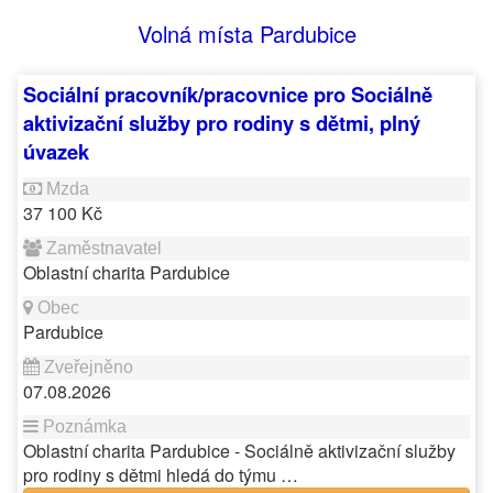
Volná místa Pardubice
Sociální pracovník/pracovnice pro Sociálně
aktivizační služby pro rodiny s dětmi, plný
úvazek
37 100 Kč
Oblastní charita Pardubice
Pardubice
07.08.2026
Oblastní charita Pardubice - Sociálně aktivizační služby
pro rodiny s dětmi hledá do týmu …