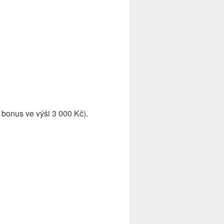
bonus ve výši 3 000 Kč).