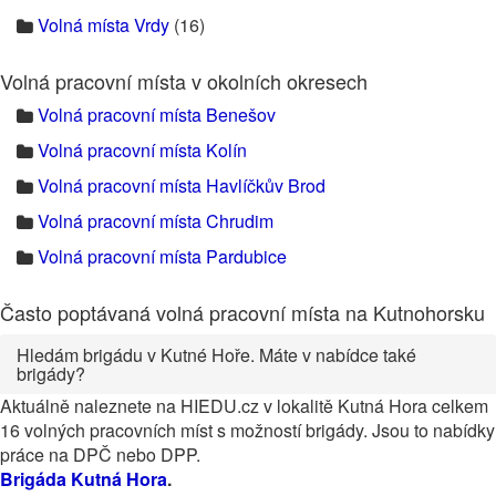
Volná místa Vrdy
(16)
Volná pracovní místa v okolních okresech
Volná pracovní místa Benešov
Volná pracovní místa Kolín
Volná pracovní místa Havlíčkův Brod
Volná pracovní místa Chrudim
Volná pracovní místa Pardubice
Často poptávaná volná pracovní místa na Kutnohorsku
Hledám brigádu v Kutné Hoře. Máte v nabídce také
brigády?
Aktuálně naleznete na HIEDU.cz v lokalitě Kutná Hora celkem
16 volných pracovních míst s možností brigády. Jsou to nabídky
práce na DPČ nebo DPP.
Brigáda Kutná Hora
.