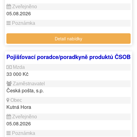
05.08.2026
Detail nabídky
Pojišťovací poradce/poradkyně produktů ČSOB
33 000 Kč
Česká pošta, s.p.
Kutná Hora
05.08.2026