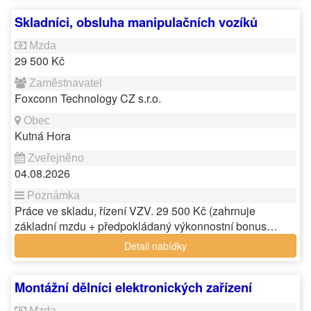
Skladníci, obsluha manipulačních vozíků
29 500 Kč
Foxconn Technology CZ s.r.o.
Kutná Hora
04.08.2026
Práce ve skladu, řízení VZV. 29 500 Kč (zahrnuje
základní mzdu + předpokládaný výkonnostní bonus…
Detail nabídky
Montážní dělníci elektronických zařízení