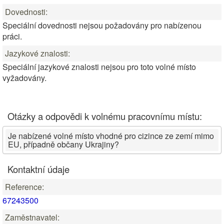
Dovednosti:
Speciální dovednosti nejsou požadovány pro nabízenou
práci.
Jazykové znalosti:
Speciální jazykové znalosti nejsou pro toto volné místo
vyžadovány.
Otázky a odpovědi k volnému pracovnímu místu:
Je nabízené volné místo vhodné pro cizince ze zemí mimo
EU, případně občany Ukrajiny?
Kontaktní údaje
Reference:
67243500
Zaměstnavatel: