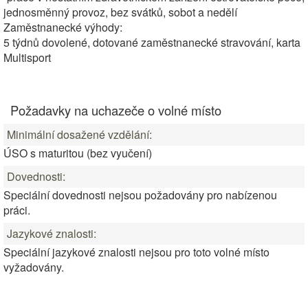
jednosměnný provoz, bez svátků, sobot a nedělí
Zaměstnanecké výhody:
5 týdnů dovolené, dotované zaměstnanecké stravování, karta
Multisport
Požadavky na uchazeče o volné místo
Minimální dosažené vzdělání:
ÚSO s maturitou (bez vyučení)
Dovednosti:
Speciální dovednosti nejsou požadovány pro nabízenou
práci.
Jazykové znalosti:
Speciální jazykové znalosti nejsou pro toto volné místo
vyžadovány.