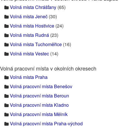
Volná místa Chrášťany
(65)
Volná místa Jeneč
(30)
Volná místa Hostivice
(24)
Volná místa Rudná
(23)
Volná místa Tuchoměřice
(16)
Volná místa Vestec
(14)
Volná pracovní místa v okolních okresech
Volná místa Praha
Volná pracovní místa Benešov
Volná pracovní místa Beroun
Volná pracovní místa Kladno
Volná pracovní místa Mělník
Volná pracovní místa Praha-východ