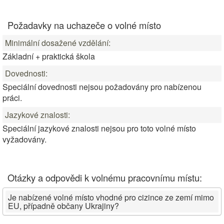
Požadavky na uchazeče o volné místo
Minimální dosažené vzdělání:
Základní + praktická škola
Dovednosti:
Speciální dovednosti nejsou požadovány pro nabízenou
práci.
Jazykové znalosti:
Speciální jazykové znalosti nejsou pro toto volné místo
vyžadovány.
Otázky a odpovědi k volnému pracovnímu místu:
Je nabízené volné místo vhodné pro cizince ze zemí mimo
EU, případně občany Ukrajiny?