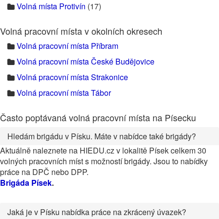
Volná místa Protivín
(17)
Volná pracovní místa v okolních okresech
Volná pracovní místa Příbram
Volná pracovní místa České Budějovice
Volná pracovní místa Strakonice
Volná pracovní místa Tábor
Často poptávaná volná pracovní místa na Písecku
Hledám brigádu v Písku. Máte v nabídce také brigády?
Aktuálně naleznete na HIEDU.cz v lokalitě Písek celkem 30
volných pracovních míst s možností brigády. Jsou to nabídky
práce na DPČ nebo DPP.
Brigáda Písek
.
Jaká je v Písku nabídka práce na zkrácený úvazek?