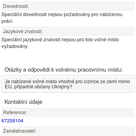
Dovednosti:
Speciální dovednosti nejsou požadovány pro nabízenou
práci.
Jazykové znalosti:
Speciální jazykové znalosti nejsou pro toto volné místo
vyžadovány.
Otázky a odpovědi k volnému pracovnímu místu:
Je nabízené volné místo vhodné pro cizince ze zemí mimo
EU, případně občany Ukrajiny?
Kontaktní údaje
Reference:
67258104
Zaměstnavatel: