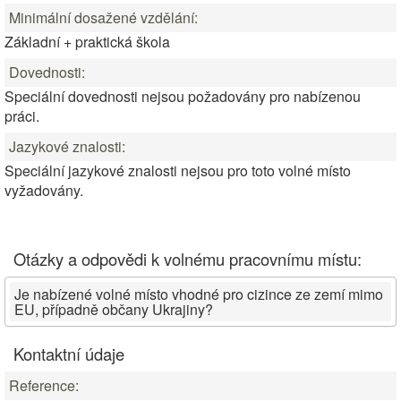
Minimální dosažené vzdělání:
Základní + praktická škola
Dovednosti:
Speciální dovednosti nejsou požadovány pro nabízenou
práci.
Jazykové znalosti:
Speciální jazykové znalosti nejsou pro toto volné místo
vyžadovány.
Otázky a odpovědi k volnému pracovnímu místu:
Je nabízené volné místo vhodné pro cizince ze zemí mimo
EU, případně občany Ukrajiny?
Kontaktní údaje
Reference: