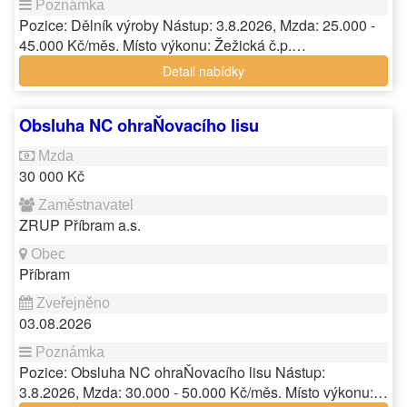
Pozice: Dělník výroby Nástup: 3.8.2026, Mzda: 25.000 -
45.000 Kč/měs. Místo výkonu: Žežická č.p.…
Detail nabídky
Obsluha NC ohraŇovacího lisu
30 000 Kč
ZRUP Příbram a.s.
Příbram
03.08.2026
Pozice: Obsluha NC ohraŇovacího lisu Nástup:
3.8.2026, Mzda: 30.000 - 50.000 Kč/měs. Místo výkonu:…