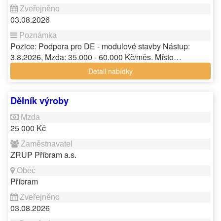
03.08.2026
Pozice: Podpora pro DE - modulové stavby Nástup:
3.8.2026, Mzda: 35.000 - 60.000 Kč/měs. Místo…
Detail nabídky
Dělník výroby
25 000 Kč
ZRUP Příbram a.s.
Příbram
03.08.2026