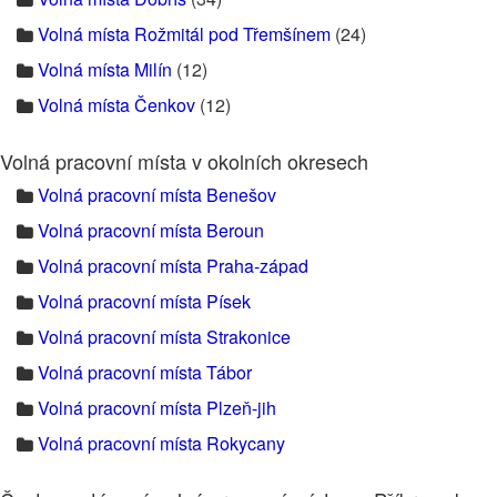
Volná místa Rožmitál pod Třemšínem
(24)
Volná místa Milín
(12)
Volná místa Čenkov
(12)
Volná pracovní místa v okolních okresech
Volná pracovní místa Benešov
Volná pracovní místa Beroun
Volná pracovní místa Praha-západ
Volná pracovní místa Písek
Volná pracovní místa Strakonice
Volná pracovní místa Tábor
Volná pracovní místa Plzeň-jih
Volná pracovní místa Rokycany