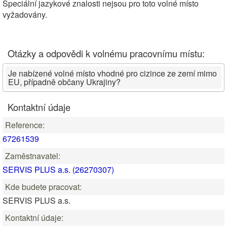
Speciální jazykové znalosti nejsou pro toto volné místo
vyžadovány.
Otázky a odpovědi k volnému pracovnímu místu:
Je nabízené volné místo vhodné pro cizince ze zemí mimo
EU, případně občany Ukrajiny?
Kontaktní údaje
Reference:
67261539
Zaměstnavatel:
SERVIS PLUS a.s. (26270307)
Kde budete pracovat:
SERVIS PLUS a.s.
Kontaktní údaje: