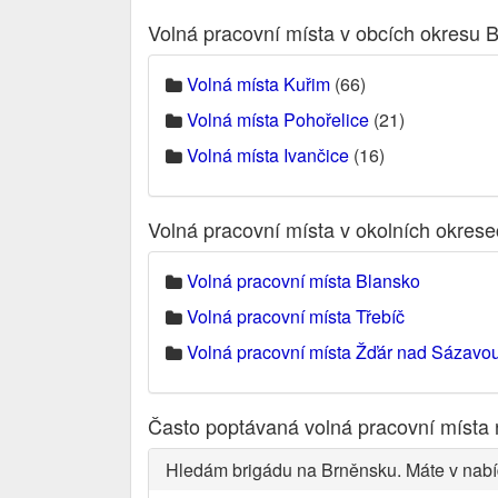
Volná pracovní místa v obcích okresu 
Volná místa Kuřim
(66)
Volná místa Pohořelice
(21)
Volná místa Ivančice
(16)
Volná pracovní místa v okolních okres
Volná pracovní místa Blansko
Volná pracovní místa Třebíč
Volná pracovní místa Žďár nad Sázavo
Často poptávaná volná pracovní místa
Hledám brigádu na Brněnsku. Máte v nabí