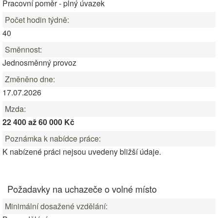
Pracovní poměr - plný úvazek
Počet hodin týdně:
40
Směnnost:
Jednosměnný provoz
Změněno dne:
17.07.2026
Mzda:
22 400 až 60 000 Kč
Poznámka k nabídce práce:
K nabízené práci nejsou uvedeny bližší údaje.
Požadavky na uchazeče o volné místo
Minimální dosažené vzdělání: