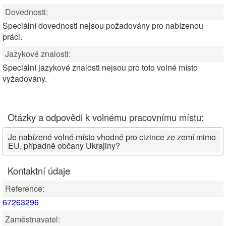
Dovednosti:
Speciální dovednosti nejsou požadovány pro nabízenou
práci.
Jazykové znalosti:
Speciální jazykové znalosti nejsou pro toto volné místo
vyžadovány.
Otázky a odpovědi k volnému pracovnímu místu:
Je nabízené volné místo vhodné pro cizince ze zemí mimo
EU, případně občany Ukrajiny?
Kontaktní údaje
Reference:
67263296
Zaměstnavatel: