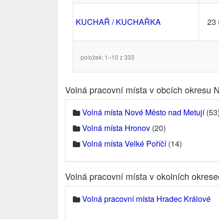
KUCHAŘ / KUCHAŘKA
23 
položek: 1–10 z 333
Volná pracovní místa v obcích okresu 
Volná místa Nové Město nad Metují
(53
Volná místa Hronov
(20)
Volná místa Velké Poříčí
(14)
Volná pracovní místa v okolních okres
Volná pracovní místa Hradec Králové