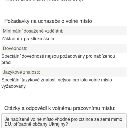
Požadavky na uchazeče o volné místo
Minimální dosažené vzdělání:
Základní + praktická škola
Dovednosti:
Speciální dovednosti nejsou požadovány pro nabízenou
práci.
Jazykové znalosti:
Speciální jazykové znalosti nejsou pro toto volné místo
vyžadovány.
Otázky a odpovědi k volnému pracovnímu místu:
Je nabízené volné místo vhodné pro cizince ze zemí mimo
EU, případně občany Ukrajiny?