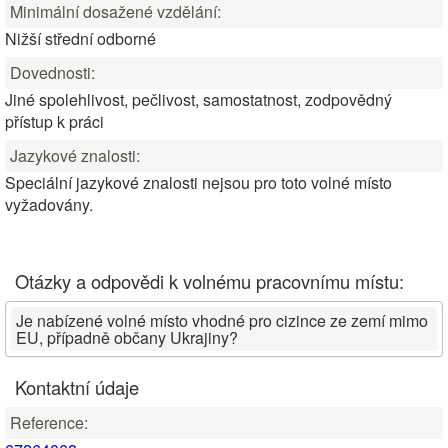
Minimální dosažené vzdělání:
Nižší střední odborné
Dovednosti:
Jiné spolehlivost, pečlivost, samostatnost, zodpovědný
přístup k práci
Jazykové znalosti:
Speciální jazykové znalosti nejsou pro toto volné místo
vyžadovány.
Otázky a odpovědi k volnému pracovnímu místu:
Je nabízené volné místo vhodné pro cizince ze zemí mimo
EU, případně občany Ukrajiny?
Kontaktní údaje
Reference: