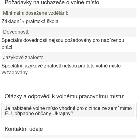
Požadavky na uchazeče o volné místo
Minimální dosažené vzdělání:
Základní + praktická škola
Dovednosti:
Speciální dovednosti nejsou požadovány pro nabízenou
práci.
Jazykové znalosti:
Speciální jazykové znalosti nejsou pro toto volné místo
vyžadovány.
Otázky a odpovědi k volnému pracovnímu místu:
Je nabízené volné místo vhodné pro cizince ze zemí mimo
EU, případně občany Ukrajiny?
Kontaktní údaje