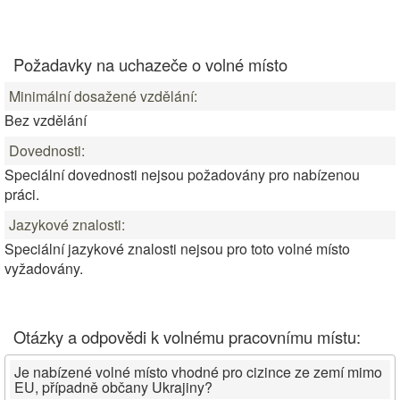
Požadavky na uchazeče o volné místo
Minimální dosažené vzdělání:
Bez vzdělání
Dovednosti:
Speciální dovednosti nejsou požadovány pro nabízenou
práci.
Jazykové znalosti:
Speciální jazykové znalosti nejsou pro toto volné místo
vyžadovány.
Otázky a odpovědi k volnému pracovnímu místu:
Je nabízené volné místo vhodné pro cizince ze zemí mimo
EU, případně občany Ukrajiny?