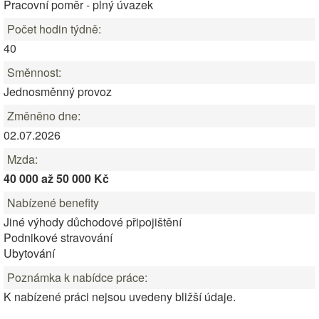
Pracovní poměr - plný úvazek
Počet hodin týdně:
40
Směnnost:
Jednosměnný provoz
Změněno dne:
02.07.2026
Mzda:
40 000 až 50 000 Kč
Nabízené benefity
Jiné výhody důchodové připojištění
Podnikové stravování
Ubytování
Poznámka k nabídce práce:
K nabízené práci nejsou uvedeny bližší údaje.