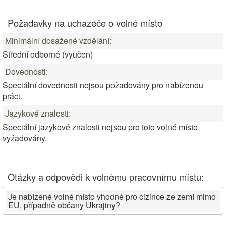
Požadavky na uchazeče o volné místo
Minimální dosažené vzdělání:
Střední odborné (vyučen)
Dovednosti:
Speciální dovednosti nejsou požadovány pro nabízenou
práci.
Jazykové znalosti:
Speciální jazykové znalosti nejsou pro toto volné místo
vyžadovány.
Otázky a odpovědi k volnému pracovnímu místu:
Je nabízené volné místo vhodné pro cizince ze zemí mimo
EU, případně občany Ukrajiny?