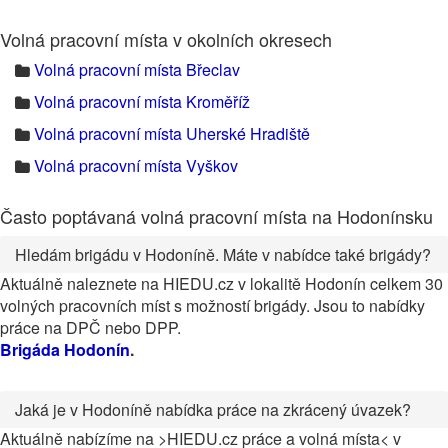
Volná pracovní místa v okolních okresech
Volná pracovní místa Břeclav
Volná pracovní místa Kroměříž
Volná pracovní místa Uherské Hradiště
Volná pracovní místa Vyškov
Často poptávaná volná pracovní místa na Hodonínsku
Hledám brigádu v Hodoníně. Máte v nabídce také brigády?
Aktuálně naleznete na HIEDU.cz v lokalitě Hodonín celkem 30
volných pracovních míst s možností brigády. Jsou to nabídky
práce na DPČ nebo DPP.
Brigáda Hodonín
.
Jaká je v Hodoníně nabídka práce na zkrácený úvazek?
Aktuálně nabízíme na >HIEDU.cz práce a volná místa< v