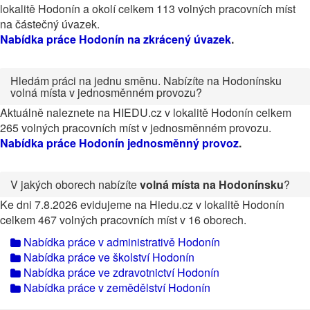
lokalitě Hodonín a okolí celkem 113 volných pracovních míst
na částečný úvazek.
Nabídka práce Hodonín na zkrácený úvazek
.
Hledám práci na jednu směnu. Nabízíte na Hodonínsku
volná místa v jednosměnném provozu?
Aktuálně naleznete na HIEDU.cz v lokalitě Hodonín celkem
265 volných pracovních míst v jednosměnném provozu.
Nabídka práce Hodonín jednosměnný provoz
.
V jakých oborech nabízíte
volná místa na Hodonínsku
?
Ke dni 7.8.2026 evidujeme na Hiedu.cz v lokalitě Hodonín
celkem 467 volných pracovních míst v 16 oborech.
Nabídka práce v administrativě Hodonín
Nabídka práce ve školství Hodonín
Nabídka práce ve zdravotnictví Hodonín
Nabídka práce v zemědělství Hodonín