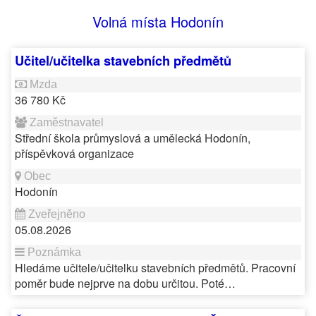
Volná místa Hodonín
Učitel/učitelka stavebních předmětů
36 780 Kč
Střední škola průmyslová a umělecká Hodonín,
příspěvková organizace
Hodonín
05.08.2026
Hledáme učitele/učitelku stavebních předmětů. Pracovní
poměr bude nejprve na dobu určitou. Poté…