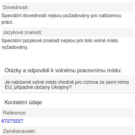
Dovednosti:
Speciální dovednosti nejsou požadovány pro nabízenou
práci.
Jazykové znalosti:
Speciální jazykové znalosti nejsou pro toto volné místo
vyžadovány.
Otázky a odpovědi k volnému pracovnímu místu:
Je nabízené volné místo vhodné pro cizince ze zemí mimo
EU, případně občany Ukrajiny?
Kontaktní údaje
Reference:
67273227
Zaměstnavatel: