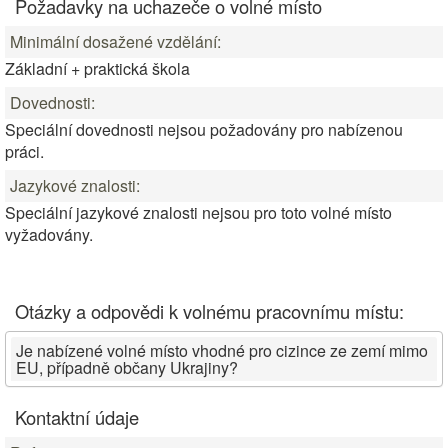
Požadavky na uchazeče o volné místo
Minimální dosažené vzdělání:
Základní + praktická škola
Dovednosti:
Speciální dovednosti nejsou požadovány pro nabízenou
práci.
Jazykové znalosti:
Speciální jazykové znalosti nejsou pro toto volné místo
vyžadovány.
Otázky a odpovědi k volnému pracovnímu místu:
Je nabízené volné místo vhodné pro cizince ze zemí mimo
EU, případně občany Ukrajiny?
Kontaktní údaje