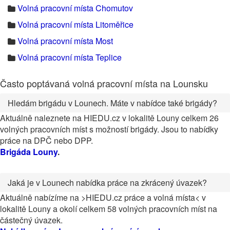
Volná pracovní místa Chomutov
Volná pracovní místa Litoměřice
Volná pracovní místa Most
Volná pracovní místa Teplice
Často poptávaná volná pracovní místa na Lounsku
Hledám brigádu v Lounech. Máte v nabídce také brigády?
Aktuálně naleznete na HIEDU.cz v lokalitě Louny celkem 26
volných pracovních míst s možností brigády. Jsou to nabídky
práce na DPČ nebo DPP.
Brigáda Louny
.
Jaká je v Lounech nabídka práce na zkrácený úvazek?
Aktuálně nabízíme na >HIEDU.cz práce a volná místa< v
lokalitě Louny a okolí celkem 58 volných pracovních míst na
částečný úvazek.