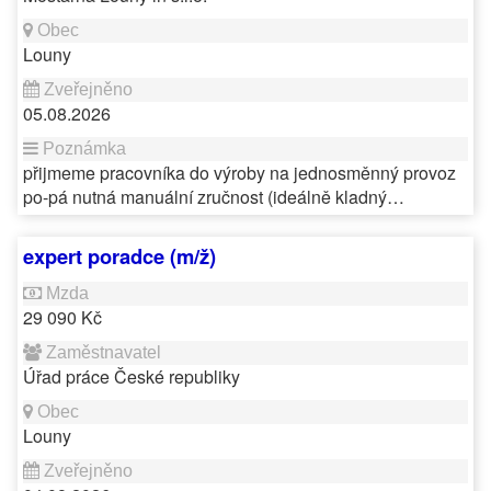
Louny
05.08.2026
přijmeme pracovníka do výroby na jednosměnný provoz
po-pá nutná manuální zručnost (ideálně kladný…
expert poradce (m/ž)
29 090 Kč
Úřad práce České republiky
Louny