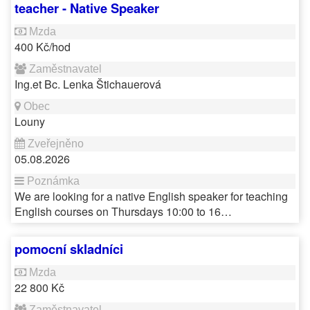
teacher - Native Speaker
400 Kč/hod
Ing.et Bc. Lenka Štichauerová
Louny
05.08.2026
We are looking for a native English speaker for teaching
English courses on Thursdays 10:00 to 16…
pomocní skladníci
22 800 Kč