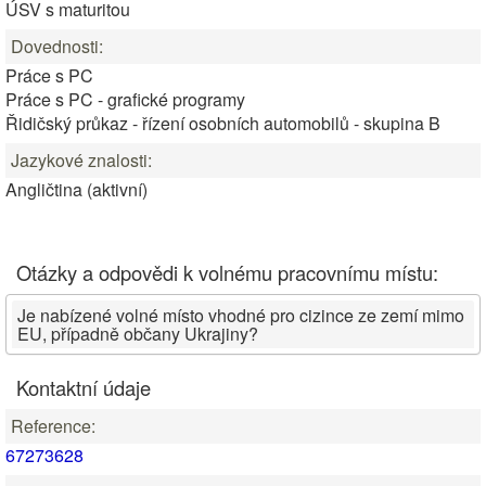
ÚSV s maturitou
Dovednosti:
Práce s PC
Práce s PC - grafické programy
Řidičský průkaz - řízení osobních automobilů - skupina B
Jazykové znalosti:
Angličtina (aktivní)
Otázky a odpovědi k volnému pracovnímu místu:
Je nabízené volné místo vhodné pro cizince ze zemí mimo
EU, případně občany Ukrajiny?
Kontaktní údaje
Reference:
67273628