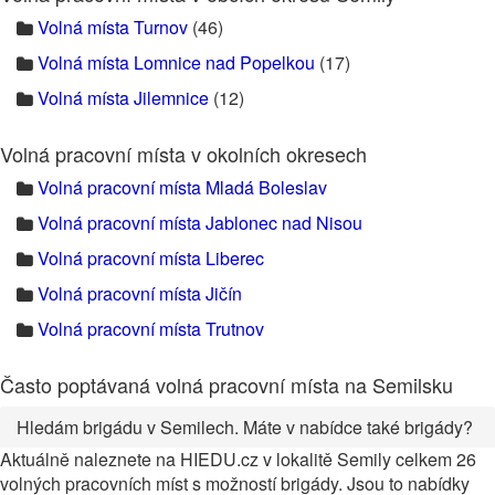
Volná místa Turnov
(46)
Volná místa Lomnice nad Popelkou
(17)
Volná místa Jilemnice
(12)
Volná pracovní místa v okolních okresech
Volná pracovní místa Mladá Boleslav
Volná pracovní místa Jablonec nad Nisou
Volná pracovní místa Liberec
Volná pracovní místa Jičín
Volná pracovní místa Trutnov
Často poptávaná volná pracovní místa na Semilsku
Hledám brigádu v Semilech. Máte v nabídce také brigády?
Aktuálně naleznete na HIEDU.cz v lokalitě Semily celkem 26
volných pracovních míst s možností brigády. Jsou to nabídky