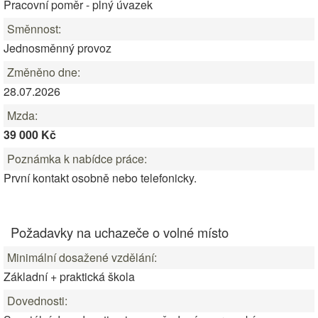
Pracovní poměr - plný úvazek
Směnnost:
Jednosměnný provoz
Změněno dne:
28.07.2026
Mzda:
39 000 Kč
Poznámka k nabídce práce:
První kontakt osobně nebo telefonicky.
Požadavky na uchazeče o volné místo
Minimální dosažené vzdělání:
Základní + praktická škola
Dovednosti: