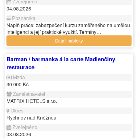
04.08.2026
Náplň práce: zabezpečení kurzu zaměřeného na umělou
inteligenci a její praktické využití. Termíny…
Detail nabídky
Barman / barmanka á la carte Madlenčiny
restaurace
30 000 Kč
MATRIX HOTELS s.r.o.
Rychnov nad Kněžnou
03.08.2026