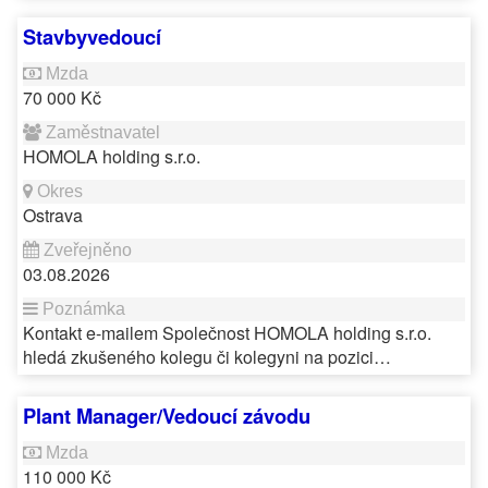
Stavbyvedoucí
70 000 Kč
HOMOLA holding s.r.o.
Ostrava
03.08.2026
Kontakt e-mailem Společnost HOMOLA holding s.r.o.
hledá zkušeného kolegu či kolegyni na pozici…
Plant Manager/Vedoucí závodu
110 000 Kč