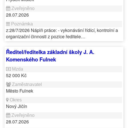
28.07.2026
z:28/7/2026 Náplň práce: - vykonávání řídící, kontrolní a
organizační činnosti z pozice ředitele…
Ředitel/ředitelka základní školy J. A.
Komenského Fulnek
52 000 Kč
Město Fulnek
Nový Jičín
28.07.2026