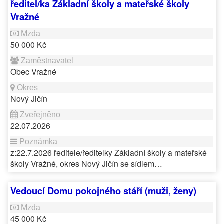
ředitel/ka Základní školy a mateřské školy
Vražné
50 000 Kč
Obec Vražné
Nový Jičín
22.07.2026
z:22.7.2026 ředitele/ředitelky Základní školy a mateřské
školy Vražné, okres Nový Jičín se sídlem…
Vedoucí Domu pokojného stáří (muži, ženy)
45 000 Kč