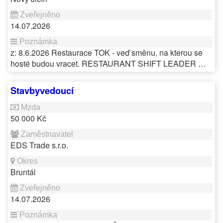
14.07.2026
z: 8.6.2026 Restaurace TOK - veď směnu, na kterou se
hosté budou vracet. RESTAURANT SHIFT LEADER …
Stavbyvedoucí
50 000 Kč
EDS Trade s.r.o.
Bruntál
14.07.2026