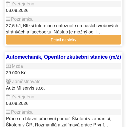
06.08.2026
37,5 h/t; Bližší informace naleznete na našich webových
stránkách a facebooku. Nástup je možný od 1…
Detail nabídky
Automechanik, Operátor zkušební stanice (m/ž)
39 000 Kč
Auto MI servis s.r.o.
06.08.2026
Práce na hlavní pracovní poměr, Školení v zahraničí,
Školení v ČR, Rozmanitá a zajímavá práce První…