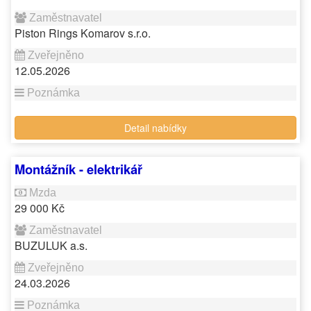
Piston Rings Komarov s.r.o.
12.05.2026
Detail nabídky
Montážník - elektrikář
29 000 Kč
BUZULUK a.s.
24.03.2026