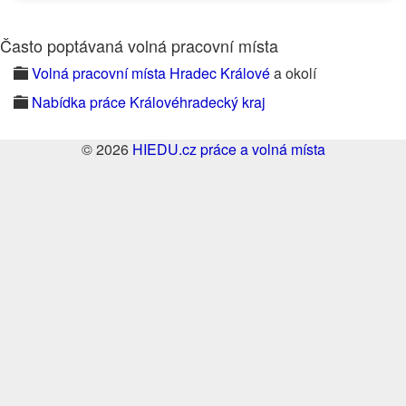
Často poptávaná volná pracovní místa
Volná pracovní místa Hradec Králové
a okolí
Nabídka práce Královéhradecký kraj
© 2026
HIEDU.cz práce a volná místa