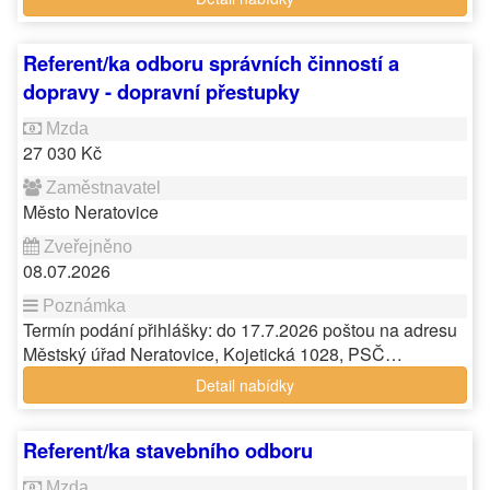
Referent/ka odboru správních činností a
dopravy - dopravní přestupky
27 030 Kč
Město Neratovice
08.07.2026
Termín podání přihlášky: do 17.7.2026 poštou na adresu
Městský úřad Neratovice, Kojetická 1028, PSČ…
Detail nabídky
Referent/ka stavebního odboru