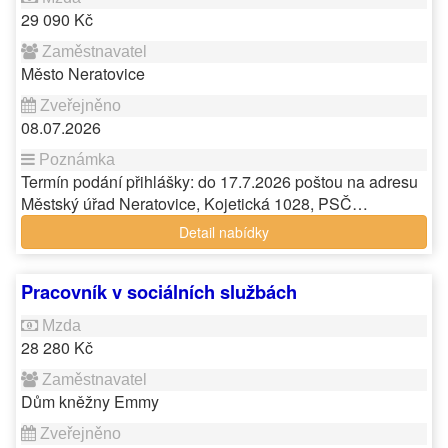
29 090 Kč
Město Neratovice
08.07.2026
Termín podání přihlášky: do 17.7.2026 poštou na adresu
Městský úřad Neratovice, Kojetická 1028, PSČ…
Detail nabídky
Pracovník v sociálních službách
28 280 Kč
Dům kněžny Emmy