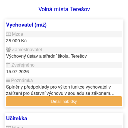
Volná místa Terešov
Vychovatel (m/ž)
35 000 Kč
Výchovný ústav a střední škola, Terešov
15.07.2026
Splněny předpoklady pro výkon funkce vychovatel v
zařízení pro ústavní výchovu v souladu se zákonem…
Detail nabídky
Učitel/ka