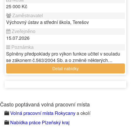
25 000 Kč
Výchovný ústav a střední škola, Terešov
15.07.2026
Splněny předpoklady pro výkon funkce učitel v souladu
se zákonem č.563/2004 Sb. a o změně některých…
Detail nabídky
Často poptávaná volná pracovní místa
Volná pracovní místa Rokycany
a okolí
Nabídka práce Plzeňský kraj