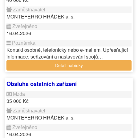
MONTEFERRO HRÁDEK a. s.
16.04.2026
Kontakt osobně, telefonicky nebo e-mailem. Upřesňující
informace: seřizování a nastavování strojů…
Detail nabídky
Obsluha ostatních zařízení
35 000 Kč
MONTEFERRO HRÁDEK a. s.
16.04.2026