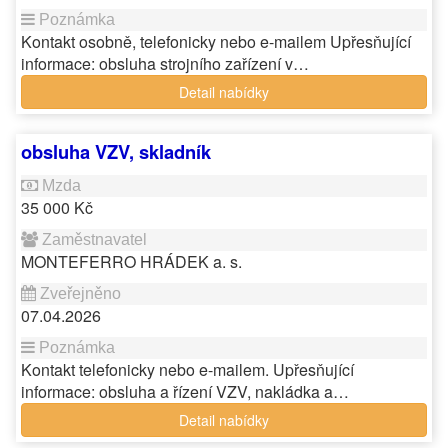
Kontakt osobně, telefonicky nebo e-mailem Upřesňující
informace: obsluha strojního zařízení v…
Detail nabídky
obsluha VZV, skladník
35 000 Kč
MONTEFERRO HRÁDEK a. s.
07.04.2026
Kontakt telefonicky nebo e-mailem. Upřesňující
informace: obsluha a řízení VZV, nakládka a…
Detail nabídky