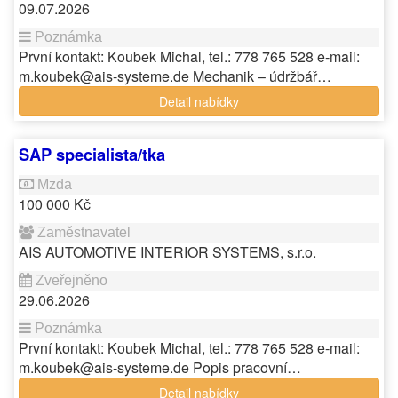
09.07.2026
První kontakt: Koubek Michal, tel.: 778 765 528 e-mail:
m.koubek@ais-systeme.de Mechanik – údržbář…
Detail nabídky
SAP specialista/tka
100 000 Kč
AIS AUTOMOTIVE INTERIOR SYSTEMS, s.r.o.
29.06.2026
První kontakt: Koubek Michal, tel.: 778 765 528 e-mail:
m.koubek@ais-systeme.de Popis pracovní…
Detail nabídky