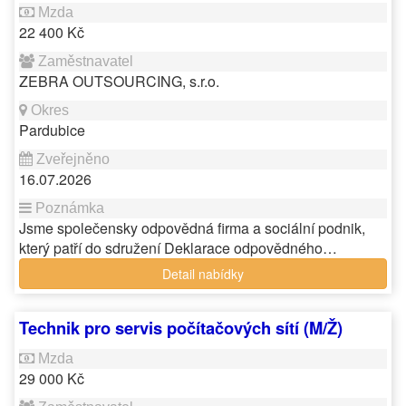
22 400 Kč
ZEBRA OUTSOURCING, s.r.o.
Pardubice
16.07.2026
Jsme společensky odpovědná firma a sociální podnik,
který patří do sdružení Deklarace odpovědného…
Detail nabídky
Technik pro servis počítačových sítí (M/Ž)
29 000 Kč